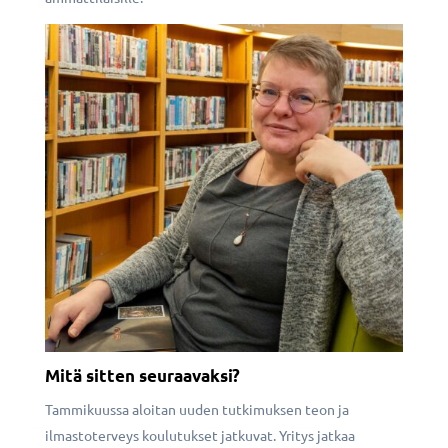
Mitä sitten seuraavaksi?
Tammikuussa aloitan uuden tutkimuksen teon ja
ilmastoterveys koulutukset jatkuvat. Yritys jatkaa