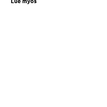
Lue myös