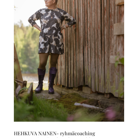
HEHKUVA NAINEN- ryhmäcoaching