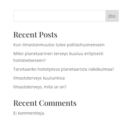
Etsi
Recent Posts
Kun ilmastonmuutos tulee potilashuoneeseen
Miksi planetaarinen terveys kuuluu erityisesti
hoitotieteeseen?
Tarvitaanko hoitotyössä planetaarista näkökulmaa?
Ilmastoterveys kuulumisia
Ilmastoterveys, mitä se on?
Recent Comments
Ei kommentteja.