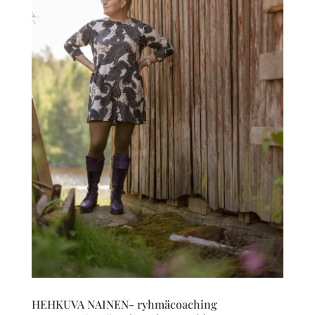
HEHKUVA NAINEN- ryhmäcoaching